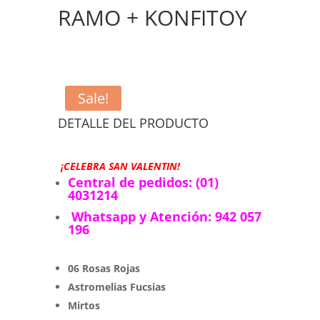
RAMO + KONFITOY
Sale!
DETALLE DEL PRODUCTO
¡CELEBRA SAN VALENTIN!
Central de pedidos: (01)
4031214
Whatsapp y Atención: 942 057
196
06 Rosas Rojas
Astromelias Fucsias
Mirtos