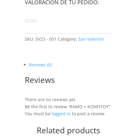
VALORACIÓN DE TU PEDIDO:
SKU:
SV23 - 001
Category:
San Valentín
Reviews (0)
Reviews
There are no reviews yet.
Be the first to review “RAMO + KONFITOY”
You must be
logged in
to post a review.
Related products