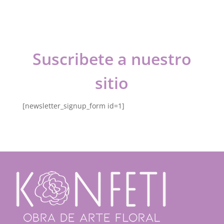
Suscribete a nuestro
sitio
[newsletter_signup_form id=1]