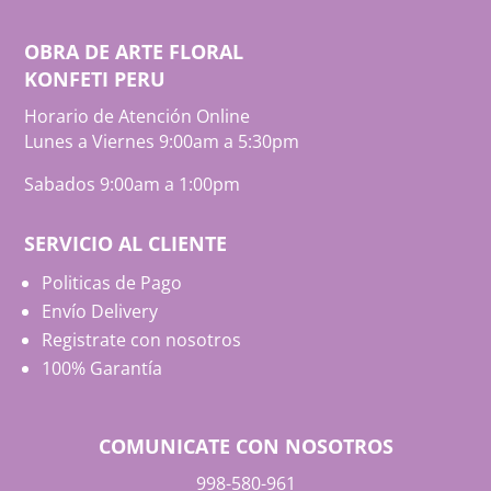
OBRA DE ARTE FLORAL
KONFETI PERU
Horario de Atención Online
Lunes a Viernes 9:00am a 5:30pm
Sabados 9:00am a 1:00pm
SERVICIO AL CLIENTE
Politicas de Pago
Envío Delivery
Registrate con nosotros
100% Garantía
COMUNICATE CON NOSOTROS
998-580-961