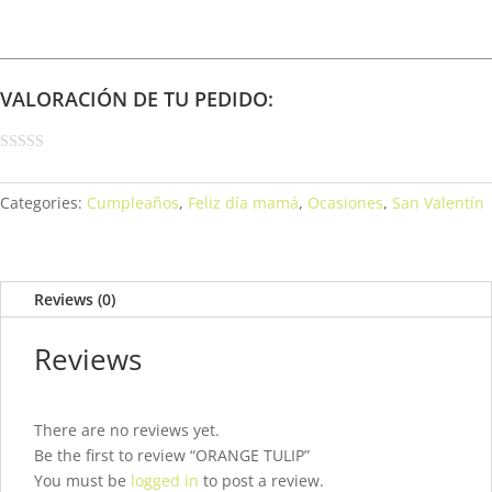
VALORACIÓN DE TU PEDIDO:
Categories:
Cumpleaños
,
Feliz día mamá
,
Ocasiones
,
San Valentín
Reviews (0)
Reviews
There are no reviews yet.
Be the first to review “ORANGE TULIP”
You must be
logged in
to post a review.