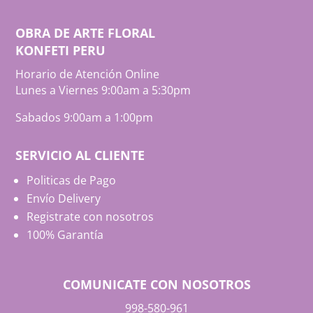
OBRA DE ARTE FLORAL
KONFETI PERU
Horario de Atención Online
Lunes a Viernes 9:00am a 5:30pm
Sabados 9:00am a 1:00pm
SERVICIO AL CLIENTE
Politicas de Pago
Envío Delivery
Registrate con nosotros
100% Garantía
COMUNICATE CON NOSOTROS
998-580-961