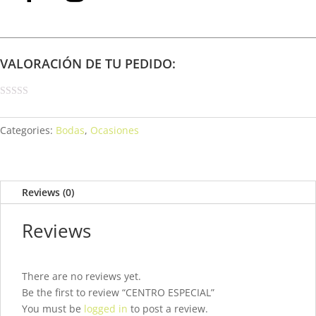
VALORACIÓN DE TU PEDIDO:
Categories:
Bodas
,
Ocasiones
Reviews (0)
Reviews
There are no reviews yet.
Be the first to review “CENTRO ESPECIAL”
You must be
logged in
to post a review.