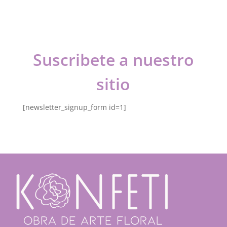
Suscribete a nuestro
sitio
[newsletter_signup_form id=1]