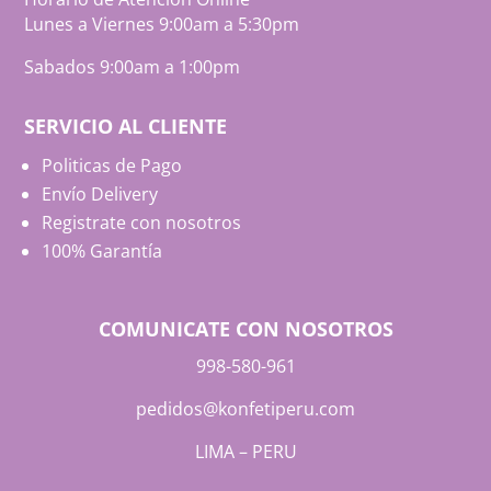
Lunes a Viernes 9:00am a 5:30pm
Sabados 9:00am a 1:00pm
SERVICIO AL CLIENTE
Politicas de Pago
Envío Delivery
Registrate con nosotros
100% Garantía
COMUNICATE CON NOSOTROS
998-580-961
pedidos@konfetiperu.com
LIMA – PERU