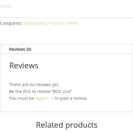
Categories:
Destacados
,
Feliz día mamá
Reviews (0)
Reviews
There are no reviews yet.
Be the first to review “BOX LILA”
You must be
logged in
to post a review.
Related products