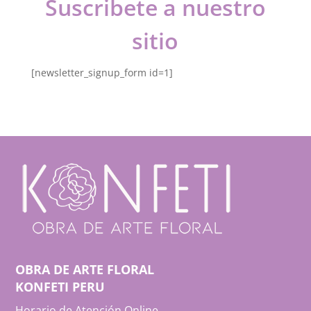
Suscribete a nuestro
sitio
[newsletter_signup_form id=1]
OBRA DE ARTE FLORAL
KONFETI PERU
Horario de Atención Online