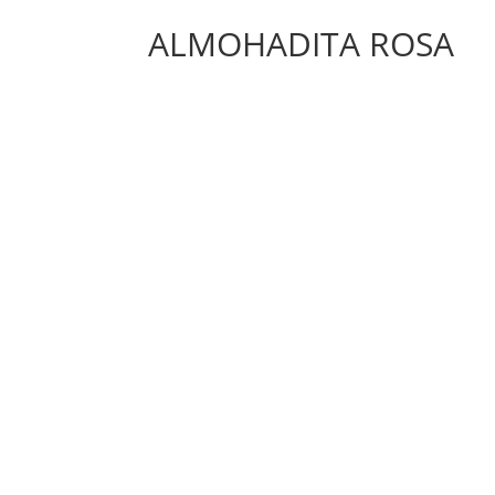
ALMOHADITA ROSA