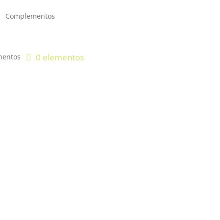
Complementos
0 elementos
entos