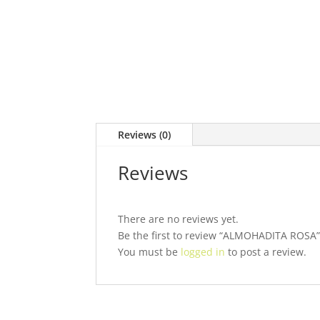
Reviews (0)
Reviews
There are no reviews yet.
Be the first to review “ALMOHADITA ROSA
You must be
logged in
to post a review.